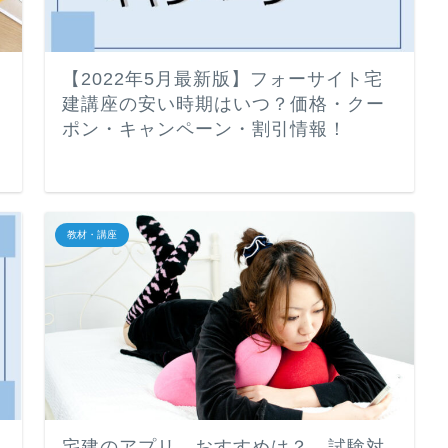
【2022年5月最新版】フォーサイト宅
建講座の安い時期はいつ？価格・クー
ポン・キャンペーン・割引情報！
教材・講座
宅建のアプリ、おすすめは？ 試験対