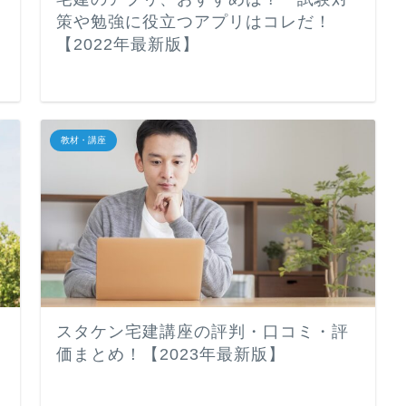
策や勉強に役立つアプリはコレだ！
【2022年最新版】
教材・講座
スタケン宅建講座の評判・口コミ・評
価まとめ！【2023年最新版】