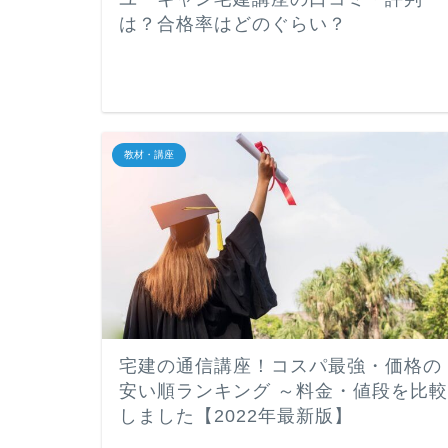
は？合格率はどのぐらい？
教材・講座
宅建の通信講座！コスパ最強・価格の
安い順ランキング ～料金・値段を比較
しました【2022年最新版】