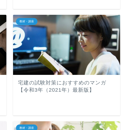
教材・講座
宅建の試験対策におすすめのマンガ
【令和3年（2021年）最新版】
教材・講座