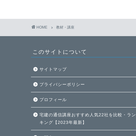
HOME
教材・講座
このサイトについて
サイトマップ
プライバシーポリシー
プロフィール
宅建の通信講座おすすめ人気22社を比較・ラン
キング【2023年最新】