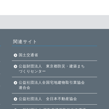
関連サイト
国土交通省
公益財団法人 東京都防災・建築まち
づくりセンター
公益社団法人全国宅地建物取引業協会
連合会
公益社団法人 全日本不動産協会