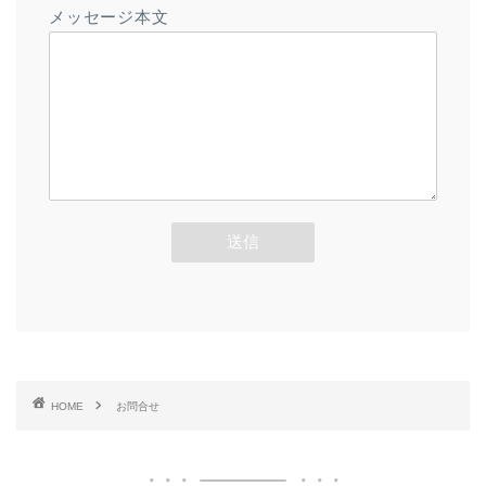
メッセージ本文
HOME
お問合せ