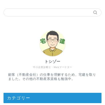
トシゾー
中小企業診断士・Webマーケター
顧客（不動産会社）の仕事を理解するため、宅建を取り
ました。その他の不動産系資格も勉強中。
カテゴリー