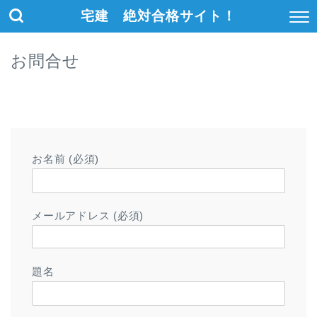
宅建 絶対合格サイト！
お問合せ
お名前 (必須)
メールアドレス (必須)
題名