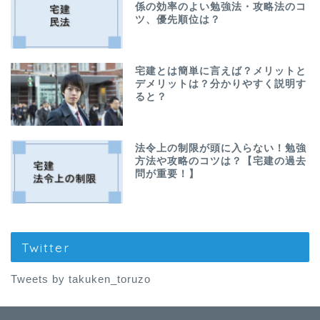
係の効率のよい勉強法・攻略法のコ
ツ、優先順位は？
宅建とは簡単に言えば？メリットと
デメリットは？分かりやすく説明す
ると？
法令上の制限が頭に入らない！勉強
方法や攻略のコツは？【宅建の過去
問が重要！】
Twitter
Tweets by takuken_toruzo