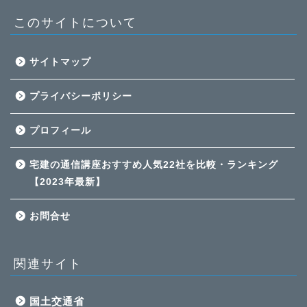
このサイトについて
サイトマップ
プライバシーポリシー
プロフィール
宅建の通信講座おすすめ人気22社を比較・ランキング
【2023年最新】
お問合せ
関連サイト
国土交通省