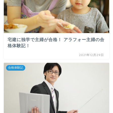
宅建に独学で主婦が合格！ アラフォー主婦の合
格体験記！
2021年12月29日
合格体験記