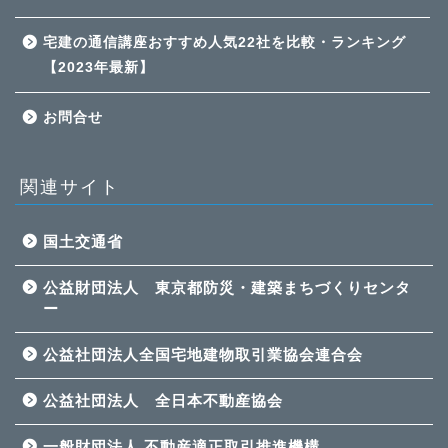
宅建の通信講座おすすめ人気22社を比較・ランキング
【2023年最新】
お問合せ
関連サイト
国土交通省
公益財団法人 東京都防災・建築まちづくりセンタ
ー
公益社団法人全国宅地建物取引業協会連合会
公益社団法人 全日本不動産協会
一般財団法人 不動産適正取引推進機構