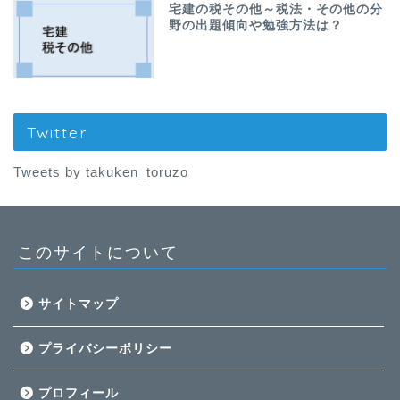
宅建の税その他～税法・その他の分
野の出題傾向や勉強方法は？
Twitter
Tweets by takuken_toruzo
このサイトについて
サイトマップ
プライバシーポリシー
プロフィール