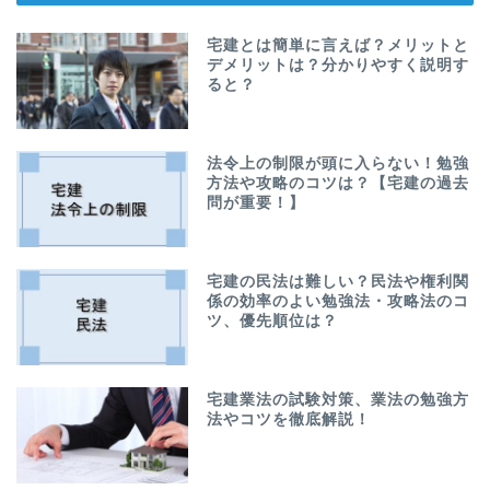
宅建とは簡単に言えば？メリットと
デメリットは？分かりやすく説明す
ると？
法令上の制限が頭に入らない！勉強
方法や攻略のコツは？【宅建の過去
問が重要！】
宅建の民法は難しい？民法や権利関
係の効率のよい勉強法・攻略法のコ
ツ、優先順位は？
宅建業法の試験対策、業法の勉強方
法やコツを徹底解説！