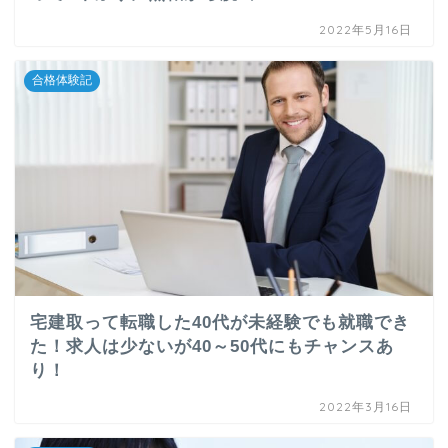
2022年5月16日
合格体験記
宅建取って転職した40代が未経験でも就職でき
た！求人は少ないが40～50代にもチャンスあ
り！
2022年3月16日