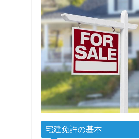
宅建免許の基本