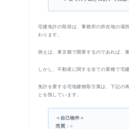
宅建免許の取得は、事務所の所在地の場
わります。
例えば、東京都で開業するのであれば、
しかし、不動産に関する全ての業種で宅
免許を要する宅地建物取引業は、下記の
とを指しています。
＜自己物件＞
売買
：○