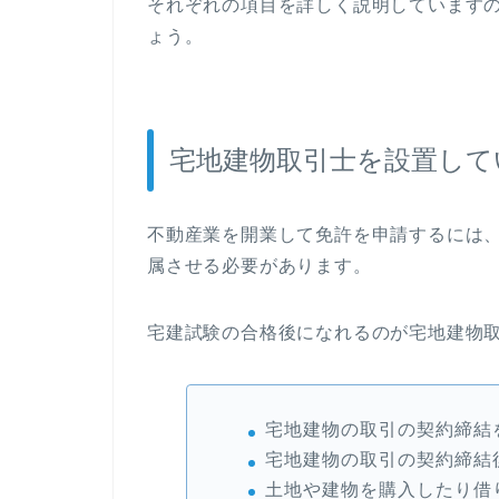
それぞれの項目を詳しく説明しています
ょう。
宅地建物取引士を設置して
不動産業を開業して免許を申請するには、
属させる必要があります。
宅建試験の合格後になれるのが宅地建物
宅地建物の取引の契約締結
宅地建物の取引の契約締結
土地や建物を購入したり借