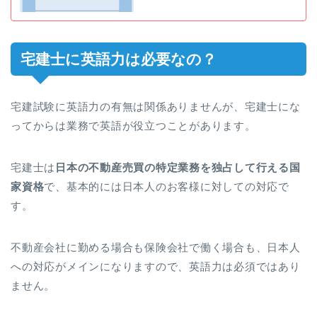
宅建士に英語力は必要なの？
宅建試験に英語力の有無は関係ありませんが、宅建士にな
ってからは業務で英語が役立つことがあります。
宅建士は
日本の不動産売買の特定業務を独占して行える国
家資格
で、基本的には日本人のお客様に対しての対応で
す。
不動産会社に勤める場合も保険会社で働く場合も、日本人
への対応がメインになりますので、英語力は必須ではあり
ません。