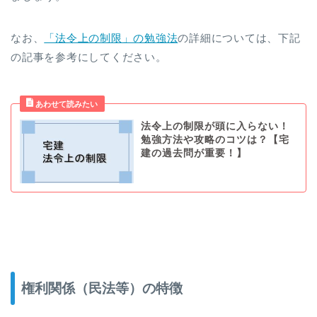
なお、
「法令上の制限」の勉強法
の詳細については、下記
の記事を参考にしてください。
法令上の制限が頭に入らない！
勉強方法や攻略のコツは？【宅
建の過去問が重要！】
権利関係（民法等）の特徴