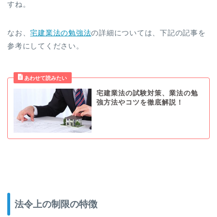
すね。
なお、
宅建業法の勉強法
の詳細については、下記の記事を
参考にしてください。
宅建業法の試験対策、業法の勉
強方法やコツを徹底解説！
法令上の制限の特徴