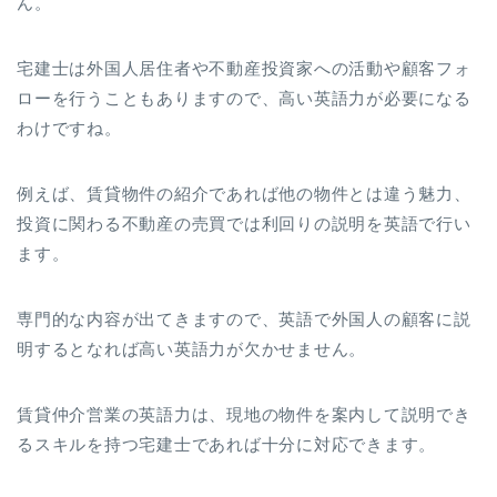
ん。
宅建士は外国人居住者や不動産投資家への活動や顧客フォ
ローを行うこともありますので、高い英語力が必要になる
わけですね。
例えば、賃貸物件の紹介であれば他の物件とは違う魅力、
投資に関わる不動産の売買では利回りの説明を英語で行い
ます。
専門的な内容が出てきますので、英語で外国人の顧客に説
明するとなれば高い英語力が欠かせません。
賃貸仲介営業の英語力は、現地の物件を案内して説明でき
るスキルを持つ宅建士であれば十分に対応できます。