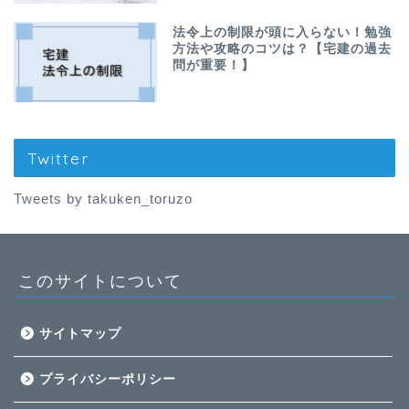
法令上の制限が頭に入らない！勉強
方法や攻略のコツは？【宅建の過去
問が重要！】
Twitter
Tweets by takuken_toruzo
このサイトについて
サイトマップ
プライバシーポリシー