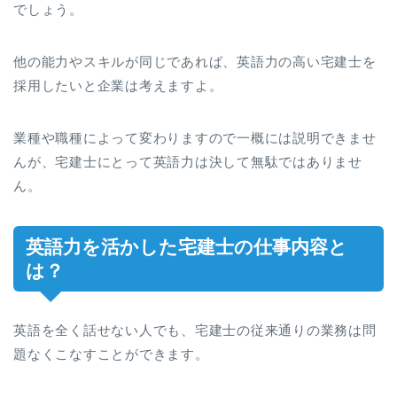
でしょう。
他の能力やスキルが同じであれば、英語力の高い宅建士を
採用したいと企業は考えますよ。
業種や職種によって変わりますので一概には説明できませ
んが、宅建士にとって英語力は決して無駄ではありませ
ん。
英語力を活かした宅建士の仕事内容と
は？
英語を全く話せない人でも、宅建士の従来通りの業務は問
題なくこなすことができます。