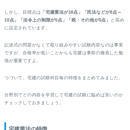
しかし、目標点は
「宅建業法が18点」「民法などが8点～
10点」「法令上の制限が5点」「税・その他が5点」
と高め
に設定されています。
記述式の問題がなくて取り組みやすい試験内容なのは事実
ですが、合格率が低いことからも宅建は事前の徹底した勉
強が重要ですよ。
つづいて、宅建の試験科目毎の特徴をまとめてみました。
分野別でどの内容を学習して宅建の試験に臨めば良いのか
チェックしておきましょう。
宅建業法の特徴