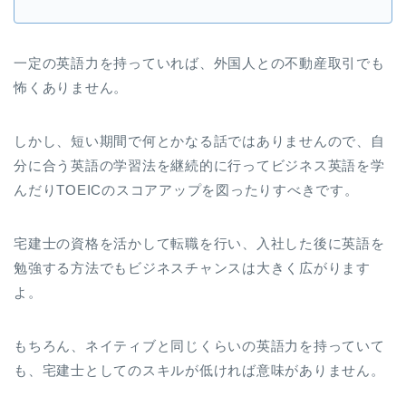
一定の英語力を持っていれば、外国人との不動産取引でも
怖くありません。
しかし、短い期間で何とかなる話ではありませんので、自
分に合う英語の学習法を継続的に行ってビジネス英語を学
んだりTOEICのスコアアップを図ったりすべきです。
宅建士の資格を活かして転職を行い、入社した後に英語を
勉強する方法でもビジネスチャンスは大きく広がります
よ。
もちろん、ネイティブと同じくらいの英語力を持っていて
も、宅建士としてのスキルが低ければ意味がありません。