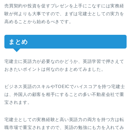
売買契約や投資を促すプレゼンを上手にこなすには実務経
験が何よりも大事ですので、まずは宅建士としての実力を
高めることから始めるべきです。
まとめ
宅建士に英語力が必要なのかどうか、英語学習で押さえて
おきたいポイントは何なのかまとめてみました。
ビジネス英語のスキルやTOEICでハイスコアを持つ宅建士
は、外国人の顧客を相手にすることの多い不動産会社で重
宝されます。
宅建士としての実務経験と高い英語力の両方を持つ方は転
職市場で重宝されますので、英語の勉強にも力を入れてみ