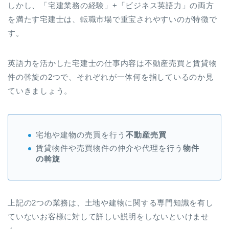
しかし、「宅建業務の経験」+「ビジネス英語力」の両方
を満たす宅建士は、転職市場で重宝されやすいのが特徴で
す。
英語力を活かした宅建士の仕事内容は不動産売買と賃貸物
件の斡旋の2つで、それぞれが一体何を指しているのか見
ていきましょう。
宅地や建物の売買を行う
不動産売買
賃貸物件や売買物件の仲介や代理を行う
物件
の斡旋
上記の2つの業務は、土地や建物に関する専門知識を有し
ていないお客様に対して詳しい説明をしないといけませ