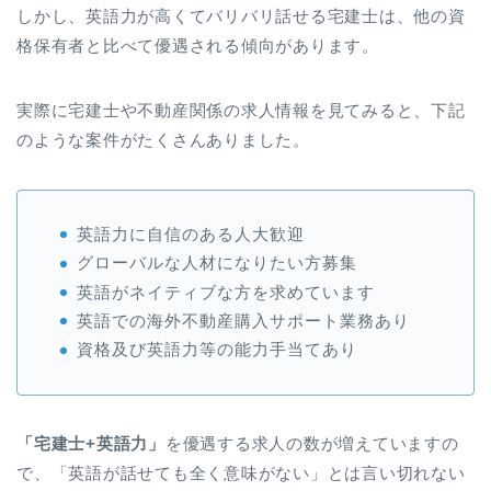
しかし、英語力が高くてバリバリ話せる宅建士は、他の資
格保有者と比べて優遇される傾向があります。
実際に宅建士や不動産関係の求人情報を見てみると、下記
のような案件がたくさんありました。
英語力に自信のある人大歓迎
グローバルな人材になりたい方募集
英語がネイティブな方を求めています
英語での海外不動産購入サポート業務あり
資格及び英語力等の能力手当てあり
「宅建士+英語力」
を優遇する求人の数が増えていますの
で、「英語が話せても全く意味がない」とは言い切れない