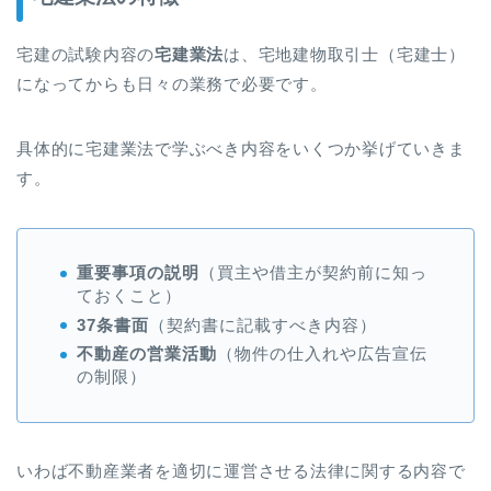
宅建の試験内容の
宅建業法
は、宅地建物取引士（宅建士）
になってからも日々の業務で必要です。
具体的に宅建業法で学ぶべき内容をいくつか挙げていきま
す。
重要事項の説明
（買主や借主が契約前に知っ
ておくこと）
37条書面
（契約書に記載すべき内容）
不動産の営業活動
（物件の仕入れや広告宣伝
の制限）
いわば不動産業者を適切に運営させる法律に関する内容で