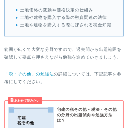
土地価格の変動や価格決定の仕組み
土地や建物を購入する際の融資関連の法律
土地や建物を購入する際に課される税金知識
範囲が広くて大変な分野ですので、過去問から出題範囲を
確認して要点を押さえながら勉強を進めていきましょう。
「税・その他」の勉強法
の詳細については、下記記事を参
考にしてください。
宅建の税その他～税法・その他
の分野の出題傾向や勉強方法
は？