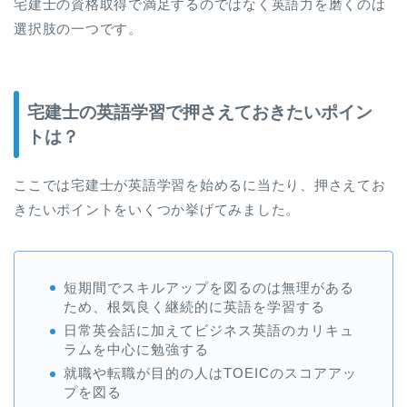
宅建士の資格取得で満足するのではなく英語力を磨くのは
選択肢の一つです。
宅建士の英語学習で押さえておきたいポイン
トは？
ここでは宅建士が英語学習を始めるに当たり、押さえてお
きたいポイントをいくつか挙げてみました。
短期間でスキルアップを図るのは無理がある
ため、根気良く継続的に英語を学習する
日常英会話に加えてビジネス英語のカリキュ
ラムを中心に勉強する
就職や転職が目的の人はTOEICのスコアアッ
プを図る