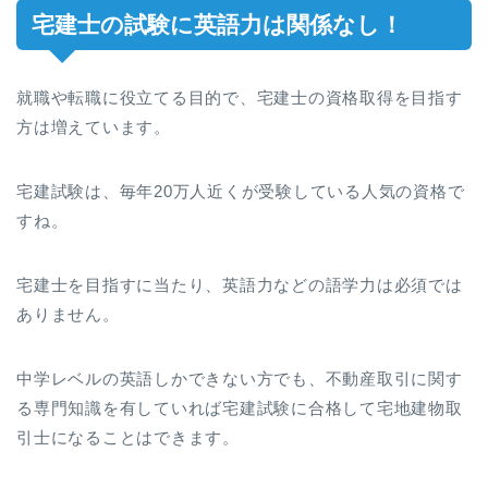
宅建士の試験に英語力は関係なし！
就職や転職に役立てる目的で、宅建士の資格取得を目指す
方は増えています。
宅建試験は、毎年20万人近くが受験している人気の資格で
すね。
宅建士を目指すに当たり、英語力などの語学力は必須では
ありません。
中学レベルの英語しかできない方でも、不動産取引に関す
る専門知識を有していれば宅建試験に合格して宅地建物取
引士になることはできます。