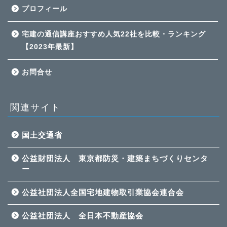
プロフィール
宅建の通信講座おすすめ人気22社を比較・ランキング
【2023年最新】
お問合せ
関連サイト
国土交通省
公益財団法人 東京都防災・建築まちづくりセンタ
ー
公益社団法人全国宅地建物取引業協会連合会
公益社団法人 全日本不動産協会