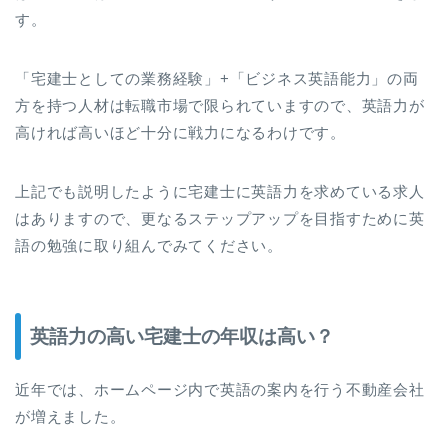
す。
「宅建士としての業務経験」+「ビジネス英語能力」の両
方を持つ人材は転職市場で限られていますので、英語力が
高ければ高いほど十分に戦力になるわけです。
上記でも説明したように宅建士に英語力を求めている求人
はありますので、更なるステップアップを目指すために英
語の勉強に取り組んでみてください。
英語力の高い宅建士の年収は高い？
近年では、ホームページ内で英語の案内を行う不動産会社
が増えました。