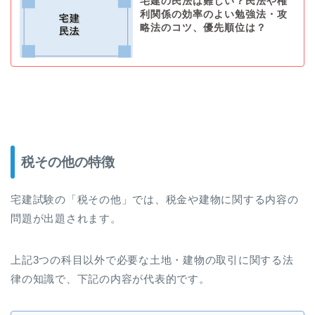
宅建の民法は難しい？民法や権
利関係の効率のよい勉強法・攻
略法のコツ、優先順位は？
税その他の特徴
宅建試験の「税その他」では、税金や建物に関する内容の
問題が出題されます。
上記3つの科目以外で必要な土地・建物の取引に関する法
律の知識で、下記の内容が代表的です。