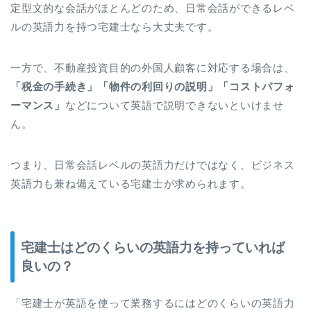
定型文的な会話がほとんどのため、日常会話ができるレベ
ルの英語力を持つ宅建士なら大丈夫です。
一方で、不動産投資目的の外国人顧客に対応する場合は、
「税金の手続き」「物件の利回りの説明」「コストパフォ
ーマンス」
などについて英語で説明できないといけませ
ん。
つまり、日常会話レベルの英語力だけではなく、ビジネス
英語力も兼ね備えている宅建士が求められます。
宅建士はどのくらいの英語力を持っていれば
良いの？
「宅建士が英語を使って業務するにはどのくらいの英語力